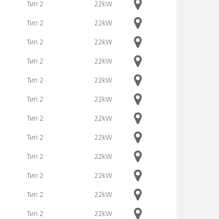
Тип 2
22kW
Тип 2
22kW
Тип 2
22kW
Тип 2
22kW
Тип 2
22kW
Тип 2
22kW
Тип 2
22kW
Тип 2
22kW
Тип 2
22kW
Тип 2
22kW
Тип 2
22kW
Тип 2
22kW