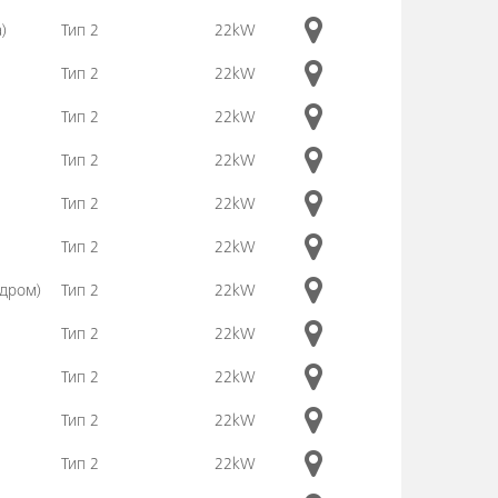
)
Тип 2
22kW
Тип 2
22kW
Тип 2
22kW
Тип 2
22kW
Тип 2
22kW
Тип 2
22kW
одром)
Тип 2
22kW
Тип 2
22kW
Тип 2
22kW
Тип 2
22kW
Тип 2
22kW