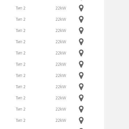
Тип 2
22kW
Тип 2
22kW
Тип 2
22kW
Тип 2
22kW
Тип 2
22kW
Тип 2
22kW
Тип 2
22kW
Тип 2
22kW
Тип 2
22kW
Тип 2
22kW
Тип 2
22kW