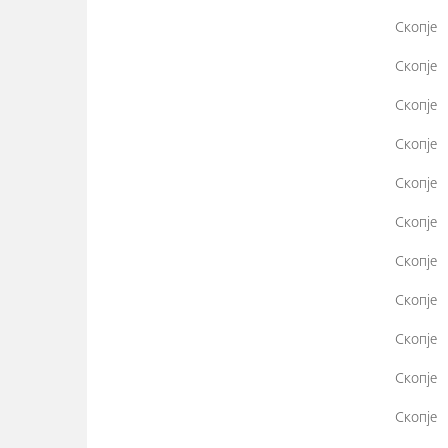
Скопје
Скопје
Скопје
Скопје
Скопје
Скопје
Скопје
Скопје
Скопје
Скопје
Скопје